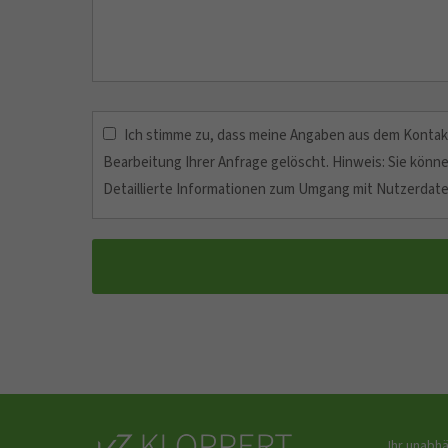
Ich stimme zu, dass meine Angaben aus dem Kontak
Bearbeitung Ihrer Anfrage gelöscht. Hinweis: Sie können
Detaillierte Informationen zum Umgang mit Nutzerdate
Ihr unabh