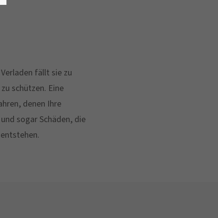
Verladen fällt sie zu
 zu schützen. Eine
hren, denen Ihre
 und sogar Schäden, die
 entstehen.