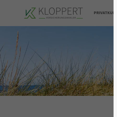
PRIVATKUN