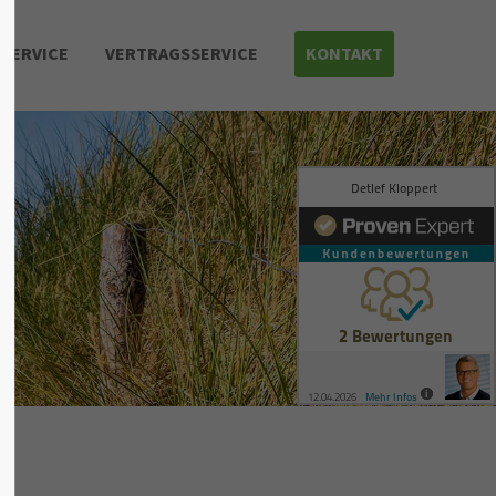
SERVICE
VERTRAGSSERVICE
KONTAKT