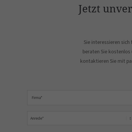
Jetzt unve
Sie interessieren sic
beraten Sie kostenlos 
kontaktieren Sie mit pa