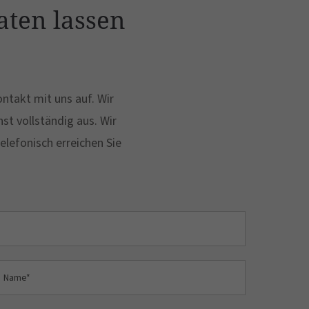
aten lassen
ntakt mit uns auf. Wir
st vollständig aus. Wir
elefonisch erreichen Sie