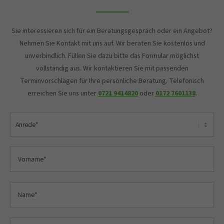
Sie interessieren sich für ein Beratungsgespräch oder ein Angebot?
Nehmen Sie Kontakt mit uns auf. Wir beraten Sie kostenlos und
unverbindlich. Füllen Sie dazu bitte das Formular möglichst
vollständig aus. Wir kontaktieren Sie mit passenden
Terminvorschlägen für Ihre persönliche Beratung. Telefonisch
erreichen Sie uns unter
0721 9414820
oder
0172 7601138
.