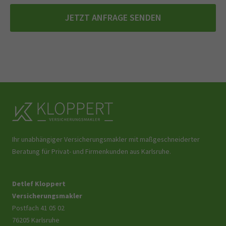
JETZT ANFRAGE SENDEN
Ihr unabhängiger Versicherungsmakler mit maßgeschneiderter
Beratung für Privat- und Firmenkunden aus Karlsruhe.
Detlef Kloppert
Versicherungsmakler
Postfach 41 05 02
76205 Karlsruhe