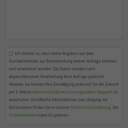
Ich stimme zu, dass meine Angaben aus dem
Kontaktformular zur Beantwortung meiner Anfrage erhoben
und verarbeitet werden. Die Daten werden nach
abgeschlossener Bearbeitung Ihrer Anfrage gelöscht.
Hinweis: Sie können Ihre Einwilligung jederzeit für die Zukunft
per E-Mail an
datenschutz@versicherungsmakler-kloppert.de
widerrufen. Detaillierte Informationen zum Umgang mit
Nutzerdaten finden Sie in unserer
Datenschutzerklärung
. Die
Erstinformation
habe ich gelesen.