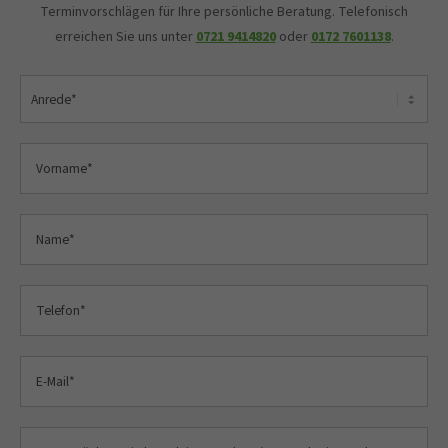
Terminvorschlägen für Ihre persönliche Beratung. Telefonisch
erreichen Sie uns unter
0721 9414820
oder
0172 7601138
.