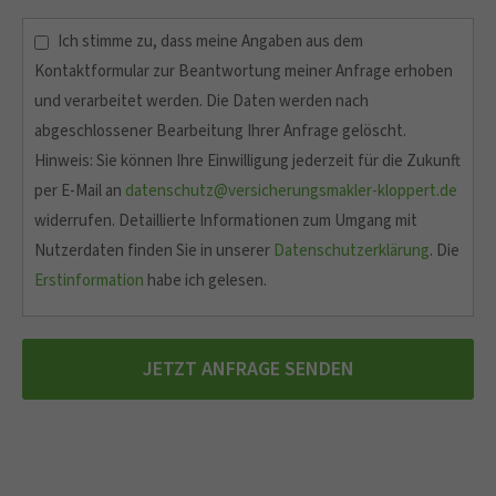
Ich stimme zu, dass meine Angaben aus dem
Kontaktformular zur Beantwortung meiner Anfrage erhoben
und verarbeitet werden. Die Daten werden nach
abgeschlossener Bearbeitung Ihrer Anfrage gelöscht.
Hinweis: Sie können Ihre Einwilligung jederzeit für die Zukunft
per E-Mail an
datenschutz@versicherungsmakler-kloppert.de
widerrufen. Detaillierte Informationen zum Umgang mit
Nutzerdaten finden Sie in unserer
Datenschutzerklärung
. Die
Erstinformation
habe ich gelesen.
JETZT ANFRAGE SENDEN