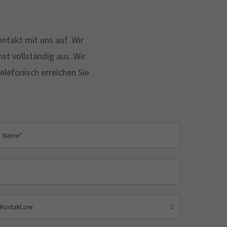
ntakt mit uns auf. Wir
st vollständig aus. Wir
elefonisch erreichen Sie