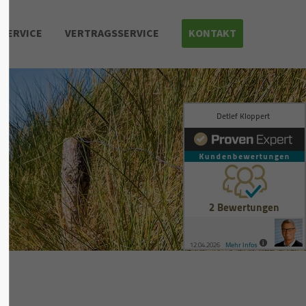
SERVICE
VERTRAGSSERVICE
KONTAKT