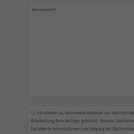
Ich stimme zu, dass meine Angaben aus dem Kontak
Bearbeitung Ihrer Anfrage gelöscht. Hinweis: Sie können
Detaillierte Informationen zum Umgang mit Nutzerdate