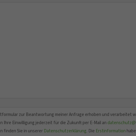
tformular zur Beantwortung meiner Anfrage erhoben und verarbeitet 
 Ihre Einwilligung jederzeit für die Zukunft per E-Mail an
datenschutz@v
n finden Sie in unserer
Datenschutzerklärung
. Die
Erstinformation
habe 