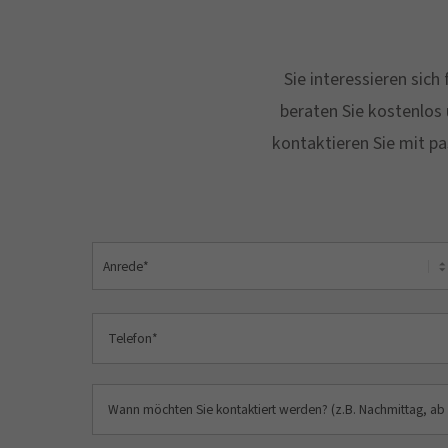
Sie interessieren sic
beraten Sie kostenlos 
kontaktieren Sie mit pa