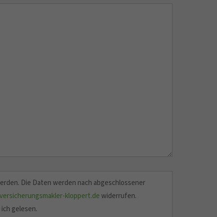
werden. Die Daten werden nach abgeschlossener
ersicherungsmakler-kloppert.de
widerrufen.
ich gelesen.