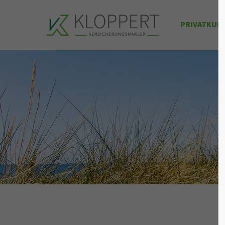
PRIVATKUN