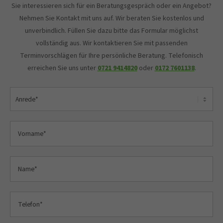
Sie interessieren sich für ein Beratungsgespräch oder ein Angebot?
Nehmen Sie Kontakt mit uns auf. Wir beraten Sie kostenlos und
unverbindlich. Füllen Sie dazu bitte das Formular möglichst
vollständig aus. Wir kontaktieren Sie mit passenden
Terminvorschlägen für Ihre persönliche Beratung. Telefonisch
erreichen Sie uns unter
0721 9414820
oder
0172 7601138
.