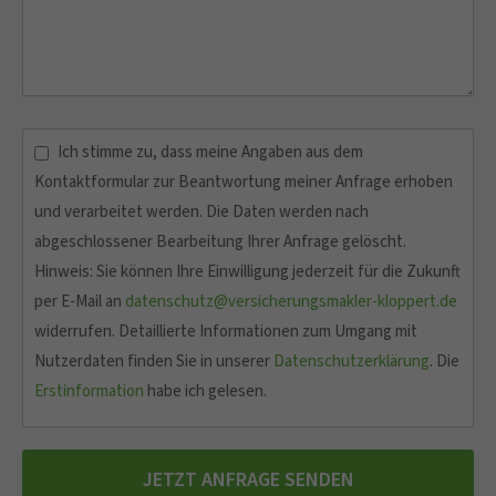
Ich stimme zu, dass meine Angaben aus dem
Kontaktformular zur Beantwortung meiner Anfrage erhoben
und verarbeitet werden. Die Daten werden nach
abgeschlossener Bearbeitung Ihrer Anfrage gelöscht.
Hinweis: Sie können Ihre Einwilligung jederzeit für die Zukunft
per E-Mail an
datenschutz@versicherungsmakler-kloppert.de
widerrufen. Detaillierte Informationen zum Umgang mit
Nutzerdaten finden Sie in unserer
Datenschutzerklärung
. Die
Erstinformation
habe ich gelesen.
JETZT ANFRAGE SENDEN