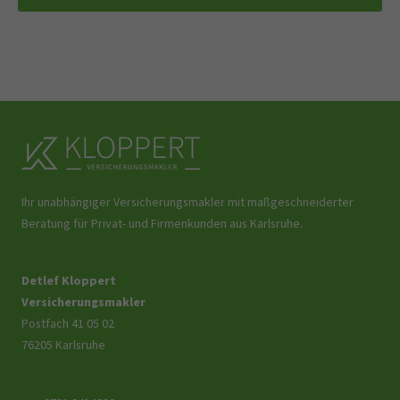
Ihr unabhängiger Versicherungsmakler mit maßgeschneiderter
Beratung für Privat- und Firmenkunden aus Karlsruhe.
Detlef Kloppert
Versicherungsmakler
Postfach 41 05 02
76205 Karlsruhe