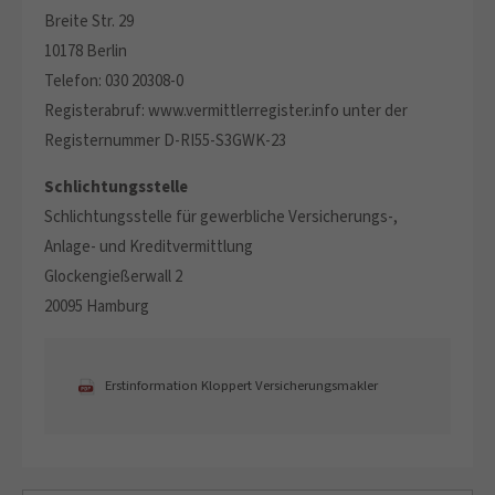
Breite Str. 29
10178 Berlin
Telefon: 030 20308-0
Registerabruf: www.vermittlerregister.info unter der
Registernummer D-RI55-S3GWK-23
Schlichtungsstelle
Schlichtungsstelle für gewerbliche Versicherungs-,
Anlage- und Kreditvermittlung
Glockengießerwall 2
20095 Hamburg
Erstinformation Kloppert Versicherungsmakler