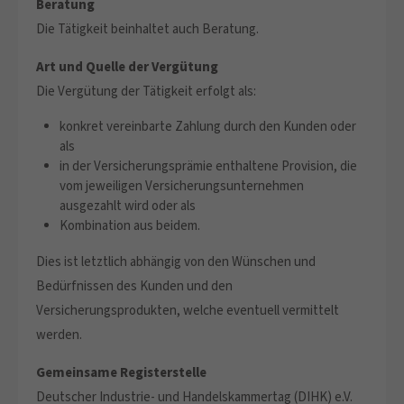
Beratung
Die Tätigkeit beinhaltet auch Beratung.
Art und Quelle der Vergütung
Die Vergütung der Tätigkeit erfolgt als:
konkret vereinbarte Zahlung durch den Kunden oder
als
in der Versicherungsprämie enthaltene Provision, die
vom jeweiligen Versicherungsunternehmen
ausgezahlt wird oder als
Kombination aus beidem.
Dies ist letztlich abhängig von den Wünschen und
Bedürfnissen des Kunden und den
Versicherungsprodukten, welche eventuell vermittelt
werden.
Gemeinsame Registerstelle
Deutscher Industrie- und Handelskammertag (DIHK) e.V.