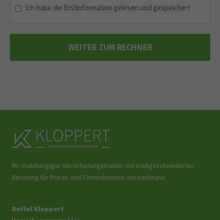
Ich habe die Erstinformation gelesen und gespeichert
WEITER ZUM RECHNER
Ihr unabhängiger Versicherungsmakler mit maßgeschneiderter
Beratung für Privat- und Firmenkunden aus Karlsruhe.
Detlef Kloppert